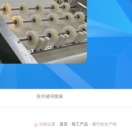
当前位置：
首页
-
智工产品
-
腐竹机生产线