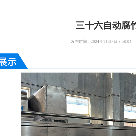
三十六自动腐
发布时间：2024年1月27日 8:58:0