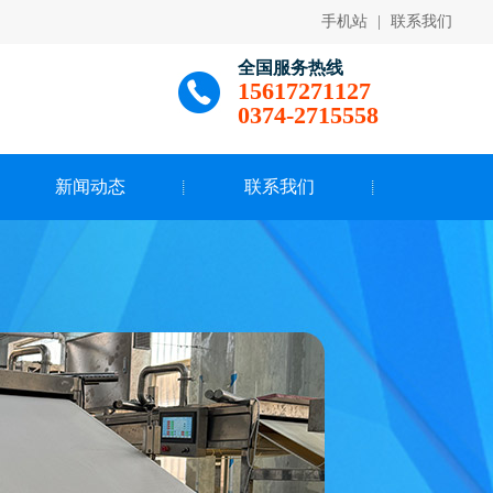
手机站
|
联系我们
全国服务热线
15617271127
0374-2715558
新闻动态
联系我们