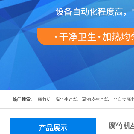
热门搜索:
腐竹机
腐竹生产线
豆油皮生产线
全自动腐
腐竹机
产品展示