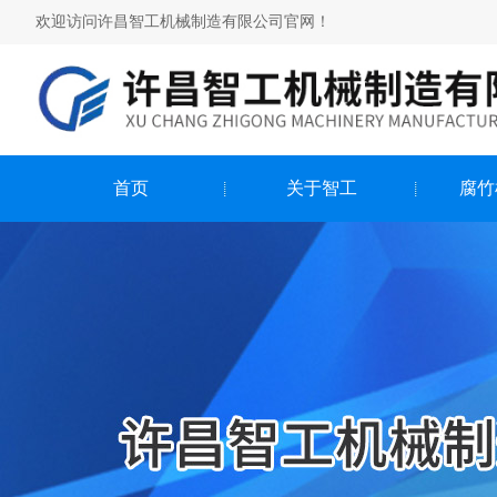
欢迎访问许昌智工机械制造有限公司官网！
首页
关于智工
腐竹