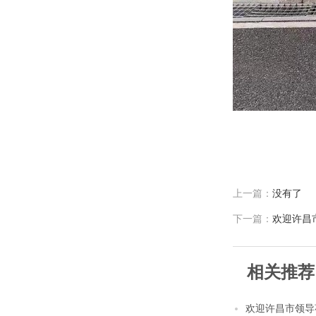
上一篇：
没有了
下一篇：
欢迎许昌
相关推荐
欢迎许昌市领导