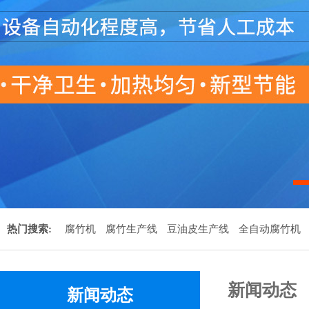
热门搜索:
腐竹机
腐竹生产线
豆油皮生产线
全自动腐竹机
新闻动态
新闻动态