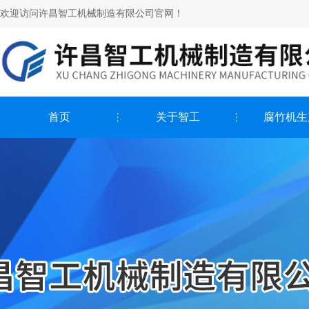
欢迎访问许昌智工机械制造有限公司官网！
首页
关于智工
腐竹机生