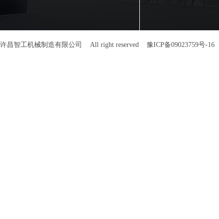
许昌智工机械制造有限公司 All right reserved
豫ICP备09023759号-16